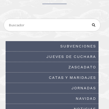
SUBVENCIONES
JUEVES DE CUCHARA
ZASCADATO
CATAS Y MARIDAJES
JORNADAS
NAVIDAD
NOTICIAS