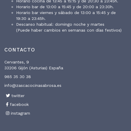
Horario cocina de 13:45 a 15:15 y de 20:30 a 23:45h.
Horario bar de 13:00 a 15:45 y de 20:00 a 23:30h.
Horario bar viernes y sábado de 13:00 a 15:45 y de
19:30 a 23:45h.
Descanso habitual: domingo noche y martes
(Puede haber cambios en semanas con días festivos)
CONTACTO
Cervantes, 9
33206 Gijón (Asturias) España
985 35 30 38
info@zascacocinasabrosa.es
twitter
facebook
instagram