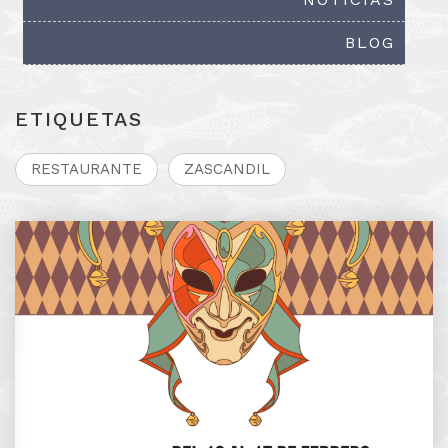
BLOG
ETIQUETAS
RESTAURANTE
ZASCANDIL