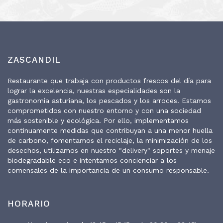
ZASCANDIL
Restaurante que trabaja con productos frescos del día para
lograr la excelencia, nuestras especialidades son la
gastronomía asturiana, los pescados y los arroces. Estamos
comprometidos con nuestro entorno y con una sociedad
más sostenible y ecológica. Por ello, implementamos
continuamente medidas que contribuyan a una menor huella
de carbono, fomentamos el reciclaje, la minimización de los
desechos, utilizamos en nuestro "delivery" soportes y menaje
biodegradable eco e intentamos concienciar a los
comensales de la importancia de un consumo responsable.
HORARIO