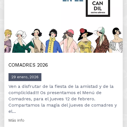
COMADRES 2026
29 enero, 2026
Ven a disfrutar de la fiesta de la amistad y de la
complicidad!!! Os presentamos el Menú de
Comadres, para el jueves 12 de febrero.
Compartamos la magia del jueves de comadres y
el...
Más info