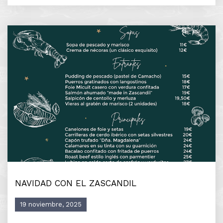
NAVIDAD CON EL ZASCANDIL
19 noviembre, 2025