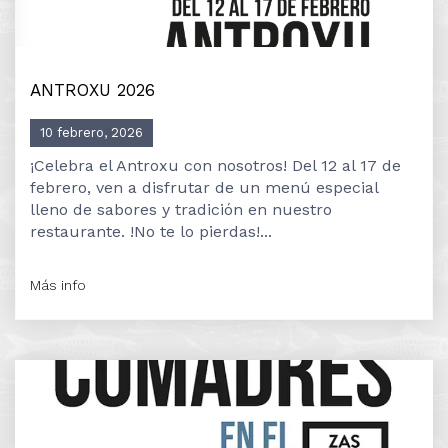
ANTROXU 2026
10 febrero, 2026
¡Celebra el Antroxu con nosotros! Del 12 al 17 de
febrero, ven a disfrutar de un menú especial
lleno de sabores y tradición en nuestro
restaurante. !No te lo pierdas!...
Más info