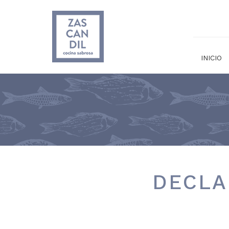
INICIO
DECLA