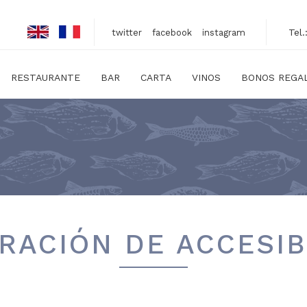
Tel
twitter
facebook
instagram
RESTAURANTE
BAR
CARTA
VINOS
BONOS REGAL
RACIÓN DE ACCESIB