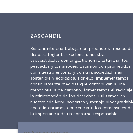
ZASCANDIL
Restaurante que trabaja con productos frescos de
día para lograr la excelencia, nuestras
especialidades son la gastronomía asturiana, los
pescados y los arroces. Estamos comprometidos
con nuestro entorno y con una sociedad más
sostenible y ecológica. Por ello, implementamos
continuamente medidas que contribuyan a una
menor huella de carbono, fomentamos el reciclaje
la minimización de los desechos, utilizamos en
nuestro "delivery" soportes y menaje biodegradabl
eco e intentamos concienciar a los comensales de
la importancia de un consumo responsable.