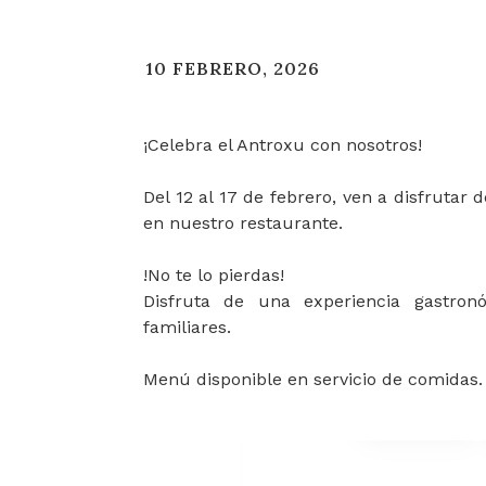
10 FEBRERO, 2026
¡Celebra el Antroxu con nosotros!
Del 12 al 17 de febrero, ven a disfrutar
en nuestro restaurante.
!No te lo pierdas!
Disfruta de una experiencia gastro
familiares.
Menú disponible en servicio de comidas.