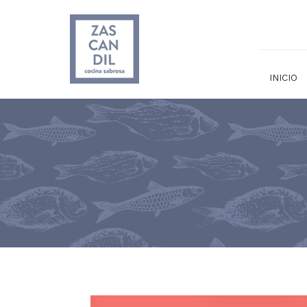
INICIO