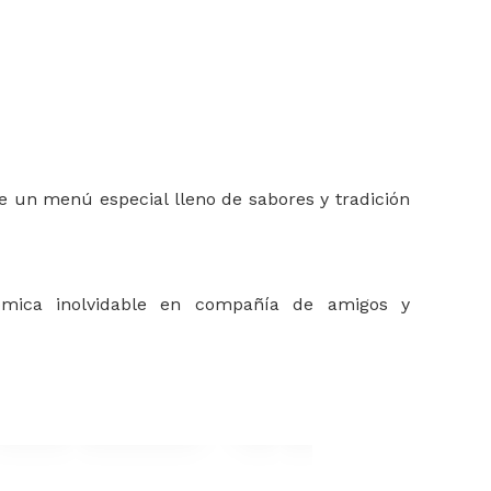
 de un menú especial lleno de sabores y tradición
nómica inolvidable en compañía de amigos y