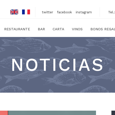
Tel
twitter
facebook
instagram
RESTAURANTE
BAR
CARTA
VINOS
BONOS REGAL
NOTICIAS