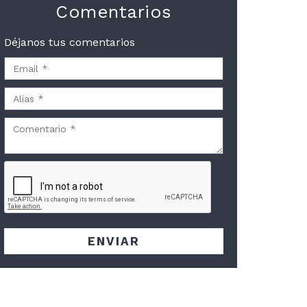
Comentarios
Déjanos tus comentarios
ENVIAR