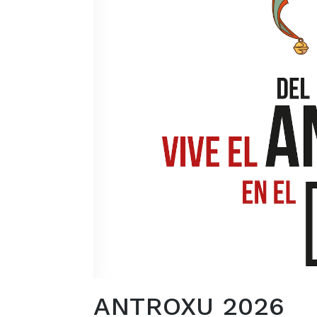
ANTROXU 2026