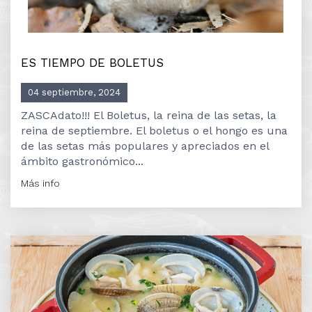
ES TIEMPO DE BOLETUS
04 septiembre, 2024
ZASCAdato!!! El Boletus, la reina de las setas, la
reina de septiembre. El boletus o el hongo es una
de las setas más populares y apreciados en el
ámbito gastronómico...
Más info