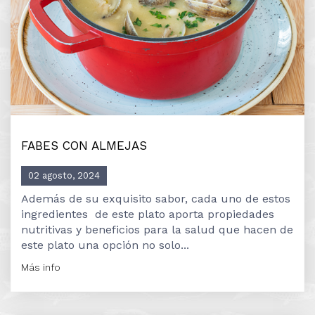
FABES CON ALMEJAS
02 agosto, 2024
Además de su exquisito sabor, cada uno de estos
ingredientes de este plato aporta propiedades
nutritivas y beneficios para la salud que hacen de
este plato una opción no solo...
Más info