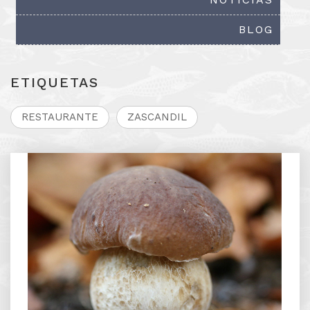
BLOG
ETIQUETAS
RESTAURANTE
ZASCANDIL