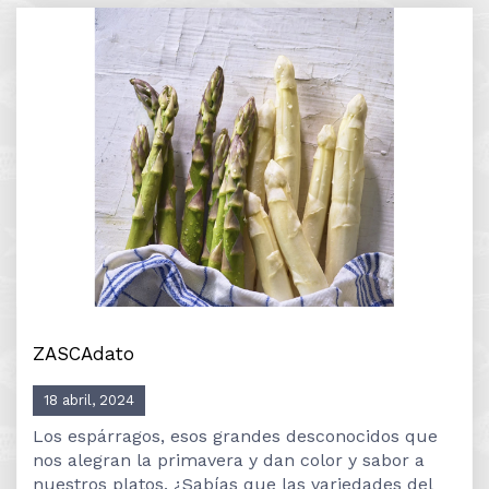
ZASCAdato
18 abril, 2024
Los espárragos, esos grandes desconocidos que
nos alegran la primavera y dan color y sabor a
nuestros platos. ¿Sabías que las variedades del