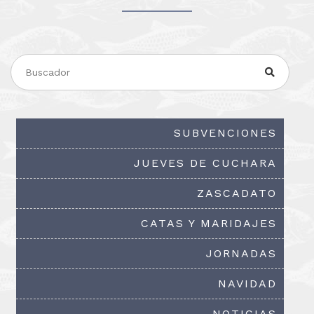
SUBVENCIONES
JUEVES DE CUCHARA
ZASCADATO
CATAS Y MARIDAJES
JORNADAS
NAVIDAD
NOTICIAS