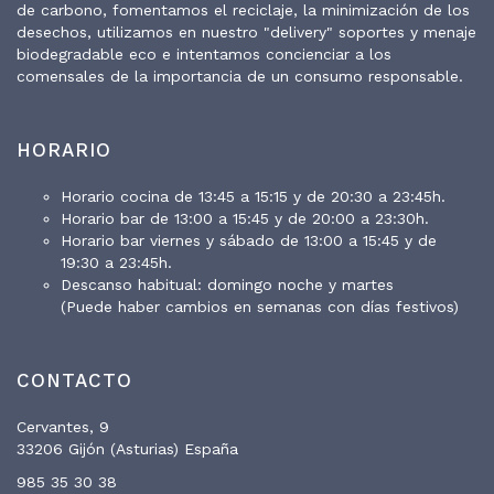
de carbono, fomentamos el reciclaje, la minimización de los
desechos, utilizamos en nuestro "delivery" soportes y menaje
biodegradable eco e intentamos concienciar a los
comensales de la importancia de un consumo responsable.
HORARIO
Horario cocina de 13:45 a 15:15 y de 20:30 a 23:45h.
Horario bar de 13:00 a 15:45 y de 20:00 a 23:30h.
Horario bar viernes y sábado de 13:00 a 15:45 y de
19:30 a 23:45h.
Descanso habitual: domingo noche y martes
(Puede haber cambios en semanas con días festivos)
CONTACTO
Cervantes, 9
33206 Gijón (Asturias) España
985 35 30 38