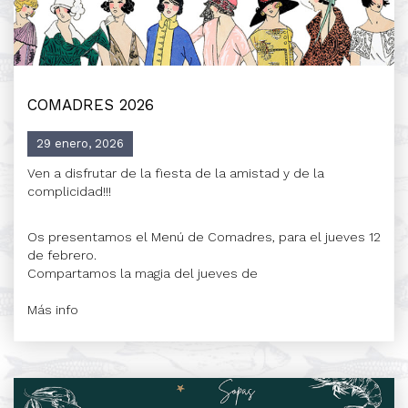
COMADRES 2026
29 enero, 2026
Ven a disfrutar de la fiesta de la amistad y de la
complicidad!!!
Os presentamos el Menú de Comadres, para el jueves 12
de febrero.
Compartamos la magia del jueves de
Más info