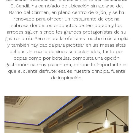
El Candil, ha cambiado de ubicación sin alejarse del
Barrio del Carmen, en pleno centro de Gijón, y se ha
renovado para ofrecer un restaurante de cocina
sabrosa donde los productos de temporada y los
arroces siguen siendo los grandes protagonistas de su
gastronomía. Pero ahora la oferta es mucho más amplia
y también hay cabida para picotear en las mesas altas
del bar. Una carta de vinos seleccionados, tanto por
copas como por botellas, completa una opción
gastronómica muy placentera, porque lo importante es
que el cliente disfrute: esa es nuestra principal fuente
de inspiración.