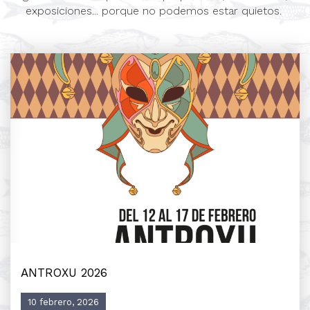
exposiciones... porque no podemos estar quietos.
ANTROXU 2026
10 febrero, 2026