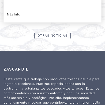
Más info
OTRAS NOTICIAS
ZASCANDIL
Restaurante que trabaja con productos frescos del día para
lograr la excelencia, nuestras especialidades son la
gastronomía asturiana, los pescados y los arroces. Estamos
comprometidos con nuestro entorno y con una sociedad
más sostenible y ecológica. Por ello, implementamos
continuamente medidas que contribuyan a una menor huella