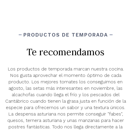
PRODUCTOS DE TEMPORADA
Te recomendamos
Los productos de temporada marcan nuestra cocina.
Nos gusta aprovechar el momento óptimo de cada
producto. Los mejores tomates los conseguimos en
agosto, las setas más interesantes en noviembre, las
alcachofas cuando llega el frío y los pescados del
Cantábrico cuando tienen la grasa justa en función de la
especie para ofrecernos un sabor y una textura únicos.
La despensa asturiana nos permite conseguir "fabes",
quesos, ternera asturiana y unas manzanas para hacer
postres fantásticas. Todo nos llega directamente a la