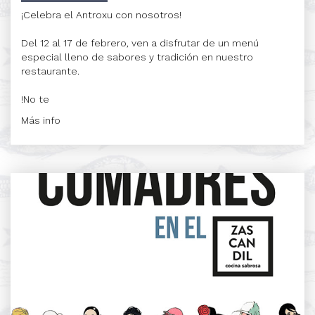
¡Celebra el Antroxu con nosotros!
Del 12 al 17 de febrero, ven a disfrutar de un menú
especial lleno de sabores y tradición en nuestro
restaurante.
!No te
Más info