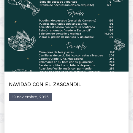
NAVIDAD CON EL ZASCANDIL
19 noviembre, 2025