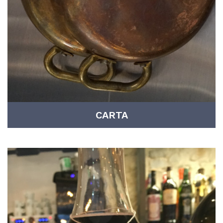
CARTA