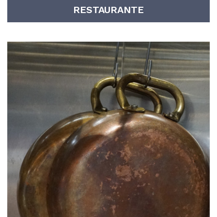
RESTAURANTE