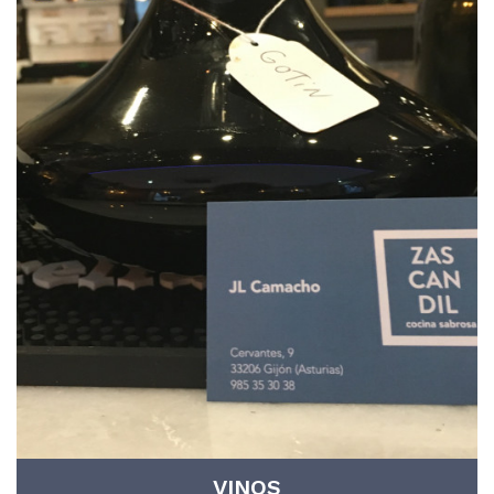
VINOS