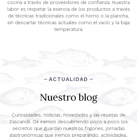
cocina a través de proveedores de confianza. Nuestra
labor es respetar la esencia de los productos a través
de técnicas tradicionales como el horno o la plancha,
sin descartar técnicas actuales como el vacío y la baja
temperatura.
ACTUALIDAD
Nuestro blog
Curiosidades, noticias, novedades y las recetas de
Zascandil. Os iremos descubriendo poco a poco los
secretos que guardan nuestros fogones, jornadas
gastronómicas que iremos preparando, actividades,