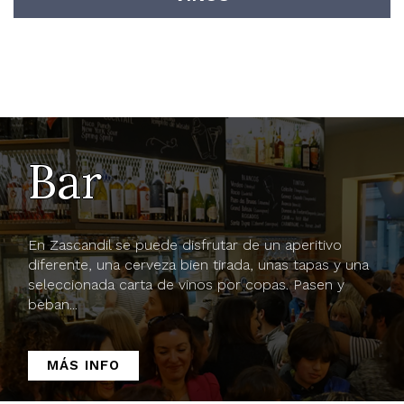
Bar
En Zascandil se puede disfrutar de un aperitivo
diferente, una cerveza bien tirada, unas tapas y una
seleccionada carta de vinos por copas. Pasen y
beban...
MÁS INFO