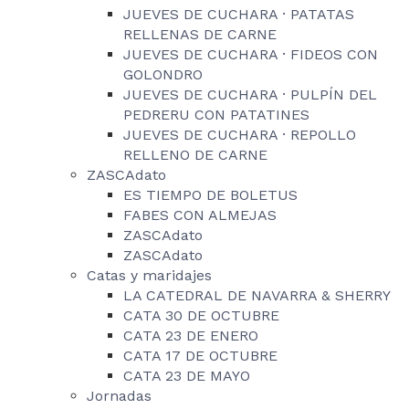
JUEVES DE CUCHARA · PATATAS
RELLENAS DE CARNE
JUEVES DE CUCHARA · FIDEOS CON
GOLONDRO
JUEVES DE CUCHARA · PULPÍN DEL
PEDRERU CON PATATINES
JUEVES DE CUCHARA · REPOLLO
RELLENO DE CARNE
ZASCAdato
ES TIEMPO DE BOLETUS
FABES CON ALMEJAS
ZASCAdato
ZASCAdato
Catas y maridajes
LA CATEDRAL DE NAVARRA & SHERRY
CATA 30 DE OCTUBRE
CATA 23 DE ENERO
CATA 17 DE OCTUBRE
CATA 23 DE MAYO
Jornadas