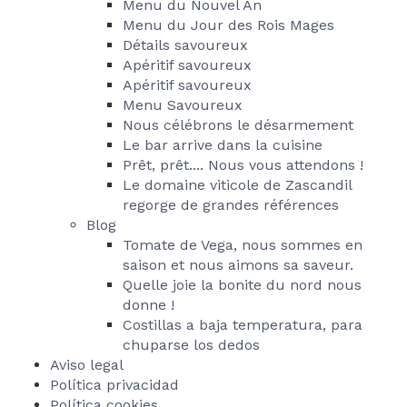
Menu du Nouvel An
Menu du Jour des Rois Mages
Détails savoureux
Apéritif savoureux
Apéritif savoureux
Menu Savoureux
Nous célébrons le désarmement
Le bar arrive dans la cuisine
Prêt, prêt.... Nous vous attendons !
Le domaine viticole de Zascandil
regorge de grandes références
Blog
Tomate de Vega, nous sommes en
saison et nous aimons sa saveur.
Quelle joie la bonite du nord nous
donne !
Costillas a baja temperatura, para
chuparse los dedos
Aviso legal
Política privacidad
Política cookies