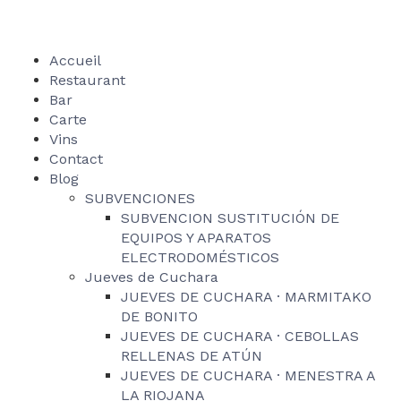
Accueil
Restaurant
Bar
Carte
Vins
Contact
Blog
SUBVENCIONES
SUBVENCION SUSTITUCIÓN DE
EQUIPOS Y APARATOS
ELECTRODOMÉSTICOS
Jueves de Cuchara
JUEVES DE CUCHARA · MARMITAKO
DE BONITO
JUEVES DE CUCHARA · CEBOLLAS
RELLENAS DE ATÚN
JUEVES DE CUCHARA · MENESTRA A
LA RIOJANA