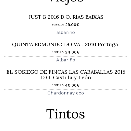
JUST B 2016 D.O. RIAS BAIXAS
29.00€
BOTELLA:
albariño
QUINTA EDMUNDO DO VAL 2010 Portugal
34.00€
BOTELLA:
Albariño
EL SOSIEGO DE FINCAS LAS CARABALLAS 2015
D.O. Castilla y León
40.00€
BOTELLA:
Chardonnay eco
Tintos