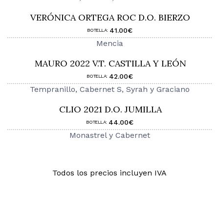
VERÓNICA ORTEGA ROC D.O. BIERZO
41.00€
BOTELLA:
Mencia
MAURO 2022 V.T. CASTILLA Y LEÓN
42.00€
BOTELLA:
Tempranillo, Cabernet S, Syrah y Graciano
CLIO 2021 D.O. JUMILLA
44.00€
BOTELLA:
Monastrel y Cabernet
Todos los precios incluyen IVA