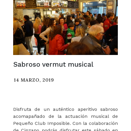
Sabroso vermut musical
14 MARZO, 2019
Disfruta de un auténtico aperitivo sabroso
acomapañado de la actuación musical de
Pequeño Club Imposible. Con la colaboración
de Cinzano podrás disfrutar este sábado en