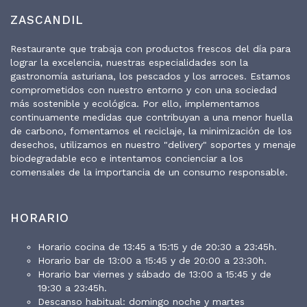
ZASCANDIL
Restaurante que trabaja con productos frescos del día para
lograr la excelencia, nuestras especialidades son la
gastronomía asturiana, los pescados y los arroces. Estamos
comprometidos con nuestro entorno y con una sociedad
más sostenible y ecológica. Por ello, implementamos
continuamente medidas que contribuyan a una menor huella
de carbono, fomentamos el reciclaje, la minimización de los
desechos, utilizamos en nuestro "delivery" soportes y menaje
biodegradable eco e intentamos concienciar a los
comensales de la importancia de un consumo responsable.
HORARIO
Horario cocina de 13:45 a 15:15 y de 20:30 a 23:45h.
Horario bar de 13:00 a 15:45 y de 20:00 a 23:30h.
Horario bar viernes y sábado de 13:00 a 15:45 y de
19:30 a 23:45h.
Descanso habitual: domingo noche y martes