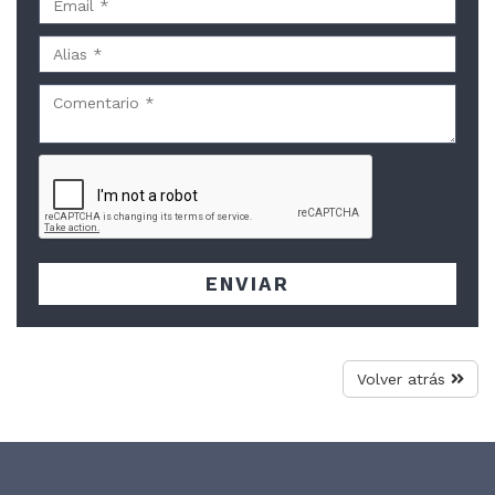
ENVIAR
Volver atrás