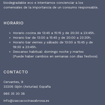
biodegradable eco e intentamos concienciar a los
comensales de la importancia de un consumo responsable.
HORARIO
Horario cocina de 13:45 a 15:15 y de 20:30 a 23:45h.
Horario bar de 13:00 a 15:45 y de 20:00 a 23:30h.
Horario bar viernes y sábado de 13:00 a 15:45 y de
19:30 a 23:45h.
Descanso habitual: domingo noche y martes
(Puede haber cambios en semanas con días festivos)
CONTACTO
Cervantes, 9
33206 Gijón (Asturias) España
985 35 30 38
info@zascacocinasabrosa.es