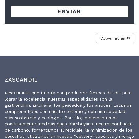
ENVIAR
Volver atrás
ZASCANDIL
Restaurante que trabaja con productos frescos del día para
lograr la excelencia, nuestras especialidades son la
gastronomía asturiana, los pescados y los arroces. Estamos
comprometidos con nuestro entorno y con una sociedad
más sostenible y ecológica. Por ello, implementamos
continuamente medidas que contribuyan a una menor huella
de carbono, fomentamos el reciclaje, la minimización de los
desechos, utilizamos en nuestro "delivery" soportes y menaje