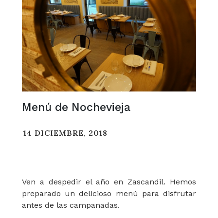
Menú de Nochevieja
14 DICIEMBRE, 2018
Ven a despedir el año en Zascandil. Hemos
preparado un delicioso menú para disfrutar
antes de las campanadas.