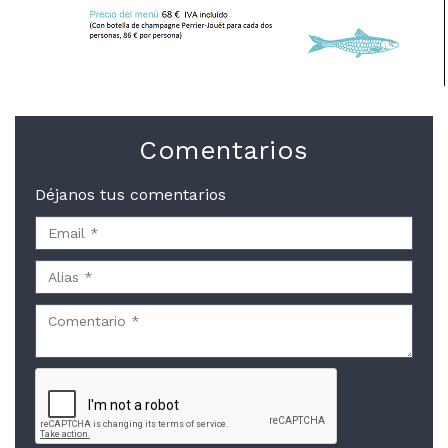
Comentarios
Déjanos tus comentarios