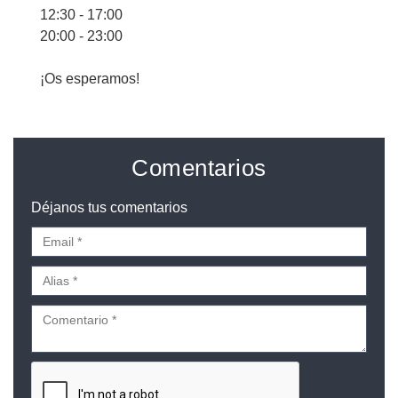
12:30 - 17:00
20:00 - 23:00
¡Os esperamos!
Comentarios
Déjanos tus comentarios