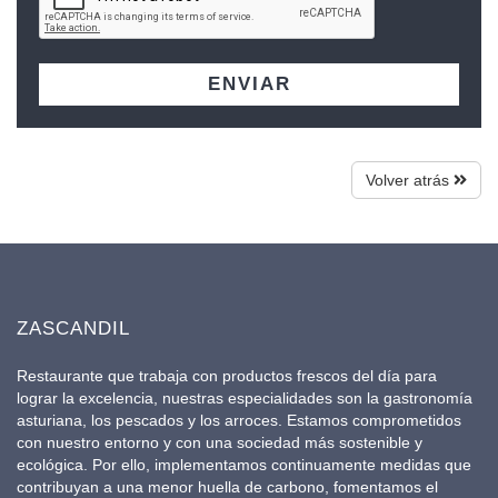
ENVIAR
Volver atrás
ZASCANDIL
Restaurante que trabaja con productos frescos del día para
lograr la excelencia, nuestras especialidades son la gastronomía
asturiana, los pescados y los arroces. Estamos comprometidos
con nuestro entorno y con una sociedad más sostenible y
ecológica. Por ello, implementamos continuamente medidas que
contribuyan a una menor huella de carbono, fomentamos el