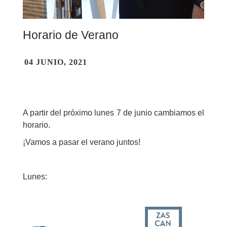
Horario de Verano
04 JUNIO, 2021
A partir del próximo lunes 7 de junio cambiamos el
horario.
¡Vamos a pasar el verano juntos!
Lunes: