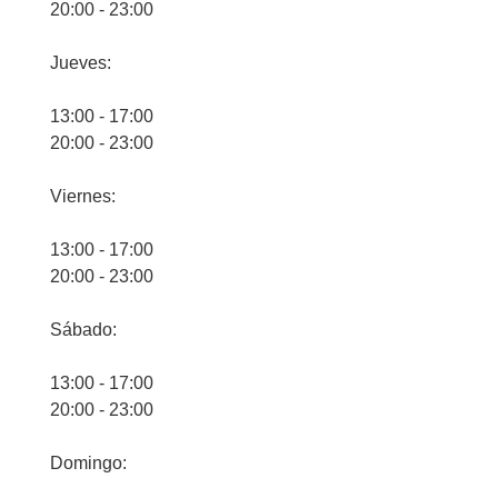
20:00 - 23:00
Jueves:
13:00 - 17:00
20:00 - 23:00
Viernes:
13:00 - 17:00
20:00 - 23:00
Sábado:
13:00 - 17:00
20:00 - 23:00
Domingo: