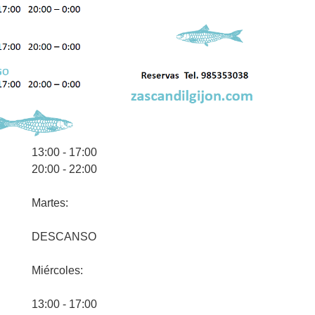
13:00 - 17:00
20:00 - 22:00
Martes:
DESCANSO
Miércoles:
13:00 - 17:00