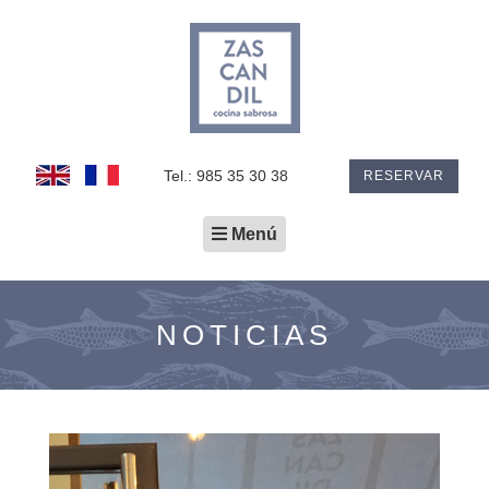
Tel.: 985 35 30 38
RESERVAR
Toggle
Menú
navigation
NOTICIAS