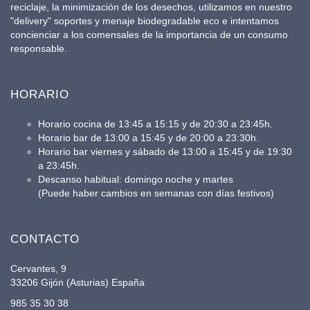
reciclaje, la minimización de los desechos, utilizamos en nuestro
"delivery" soportes y menaje biodegradable eco e intentamos
concienciar a los comensales de la importancia de un consumo
responsable.
HORARIO
Horario cocina de 13:45 a 15:15 y de 20:30 a 23:45h.
Horario bar de 13:00 a 15:45 y de 20:00 a 23:30h.
Horario bar viernes y sábado de 13:00 a 15:45 y de 19:30
a 23:45h.
Descanso habitual: domingo noche y martes
(Puede haber cambios en semanas con días festivos)
CONTACTO
Cervantes, 9
33206 Gijón (Asturias) España
985 35 30 38