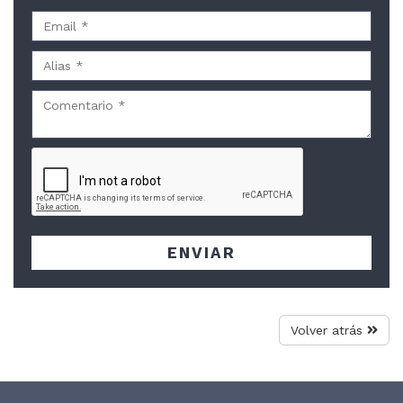
ENVIAR
Volver atrás