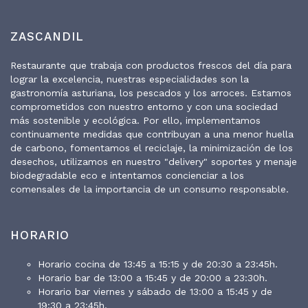
ZASCANDIL
Restaurante que trabaja con productos frescos del día para
lograr la excelencia, nuestras especialidades son la
gastronomía asturiana, los pescados y los arroces. Estamos
comprometidos con nuestro entorno y con una sociedad
más sostenible y ecológica. Por ello, implementamos
continuamente medidas que contribuyan a una menor huella
de carbono, fomentamos el reciclaje, la minimización de los
desechos, utilizamos en nuestro "delivery" soportes y menaje
biodegradable eco e intentamos concienciar a los
comensales de la importancia de un consumo responsable.
HORARIO
Horario cocina de 13:45 a 15:15 y de 20:30 a 23:45h.
Horario bar de 13:00 a 15:45 y de 20:00 a 23:30h.
Horario bar viernes y sábado de 13:00 a 15:45 y de
19:30 a 23:45h.