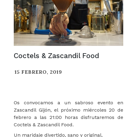
Coctels & Zascandil Food
15 FEBRERO, 2019
Os convocamos a un sabroso evento en
Zascandil Gijón, el próximo miércoles 20 de
febrero a las 21:00 horas disfrutaremos de
Coctels & Zascandil Food.
Un maridaje divertido, sano y original.