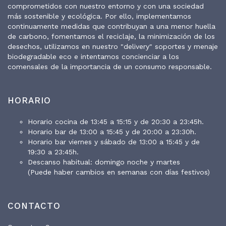
comprometidos con nuestro entorno y con una sociedad
más sostenible y ecológica. Por ello, implementamos
continuamente medidas que contribuyan a una menor huella
de carbono, fomentamos el reciclaje, la minimización de los
desechos, utilizamos en nuestro "delivery" soportes y menaje
biodegradable eco e intentamos concienciar a los
comensales de la importancia de un consumo responsable.
HORARIO
Horario cocina de 13:45 a 15:15 y de 20:30 a 23:45h.
Horario bar de 13:00 a 15:45 y de 20:00 a 23:30h.
Horario bar viernes y sábado de 13:00 a 15:45 y de
19:30 a 23:45h.
Descanso habitual: domingo noche y martes
(Puede haber cambios en semanas con días festivos)
CONTACTO