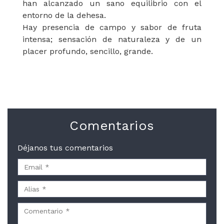
han alcanzado un sano equilibrio con el
entorno de la dehesa.
Hay presencia de campo y sabor de fruta
intensa; sensación de naturaleza y de un
placer profundo, sencillo, grande.
Comentarios
Déjanos tus comentarios