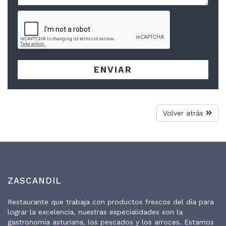
ENVIAR
Volver atrás
ZASCANDIL
Restaurante que trabaja con productos frescos del día para
lograr la excelencia, nuestras especialidades son la
gastronomía asturiana, los pescados y los arroces. Estamos