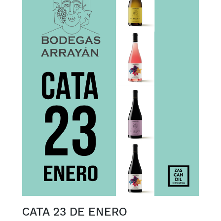
CATA 23 DE ENERO